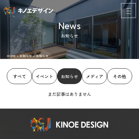
News
お知らせ
HOME
>
お知らせ
>
お知らせ
すべて
イベント
お知らせ
メディア
その他
まだ記事はありません