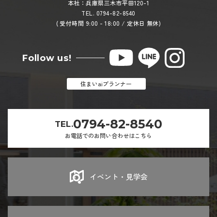
本社：兵庫県三木市平田120-1
TEL. 0794-82-8540
( 受付時間 9:00 - 18:00 / 定休日 無休)
Follow us!
住まいaiプランナー
0794-82-8540
TEL.
お電話でのお問い合わせはこちら
イベント・見学会