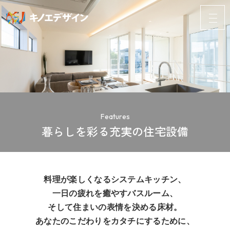
Features
暮らしを彩る充実の住宅設備
料理が楽しくなるシステムキッチン、
一日の疲れを癒やすバスルーム、
そして住まいの表情を決める床材。
あなたのこだわりをカタチにするために、