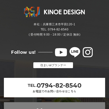
本社：兵庫県三木市平田120-1
TEL. 0794-82-8540
( 受付時間 9:00 - 18:00 / 定休日 無休)
Follow us!
住まいaiプランナー
0794-82-8540
TEL.
お電話でのお問い合わせはこちら