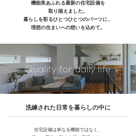
機能美あふれる最新の住宅設備を
取り揃えました。
暮らしを彩るひとつひとつのパーツに、
理想の住まいへの想いを込めて。
Quality for daily life
洗練された日常を暮らしの中に
住宅設備は単なる機能ではなく、