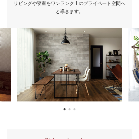
リビングや寝室をワンランク上のプライベート空間へ
と導きます。