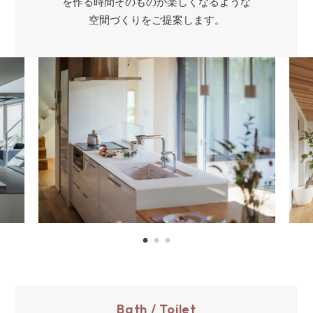
を作る時間そのものが楽しくなるような
空間づくりをご提案します。
Bath / Toilet