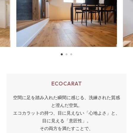
ECOCARAT
空間に足を踏み入れた瞬間に感じる、洗練された質感
と澄んだ空気。
エコカラットの持つ、目に見えない「心地よさ」と、
目に見える「意匠性」。
その両方を満たすことで、