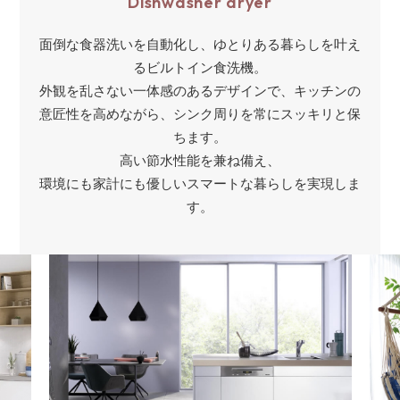
Dishwasher dryer
面倒な食器洗いを自動化し、ゆとりある暮らしを叶え
るビルトイン食洗機。
外観を乱さない一体感のあるデザインで、キッチンの
意匠性を高めながら、シンク周りを常にスッキリと保
ちます。
高い節水性能を兼ね備え、
環境にも家計にも優しいスマートな暮らしを実現しま
す。