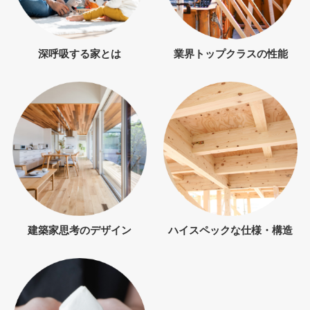
深呼吸する家とは
業界トップクラスの性能
建築家思考のデザイン
ハイスペックな仕様・構造