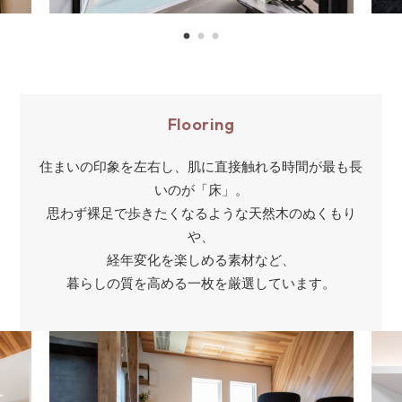
Flooring
住まいの印象を左右し、肌に直接触れる時間が最も長
いのが「床」。
思わず裸足で歩きたくなるような天然木のぬくもり
や、
経年変化を楽しめる素材など、
暮らしの質を高める一枚を厳選しています。