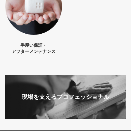
手厚い保証・
アフターメンテナンス
現場を支えるプロフェッショナル