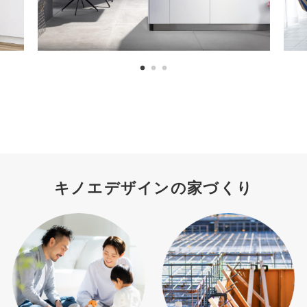
キノエデザインの家づくり