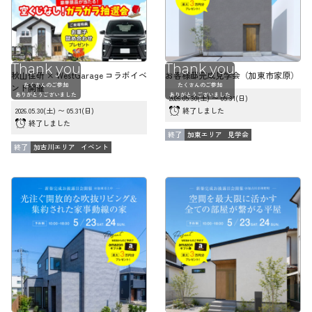
Thank you
Thank you
秋山住研 × WestGarage コラボイベ
お客様邸完成見学会（加東市家原）
たくさんのご参加
たくさんのご参加
ント開催
ありがとうございました
ありがとうございました
2026.05.30(土)
〜
05.31(日)
2026.05.30(土)
〜
05.31(日)
終了しました
終了しました
終了
加東エリア
見学会
終了
加古川エリア
イベント