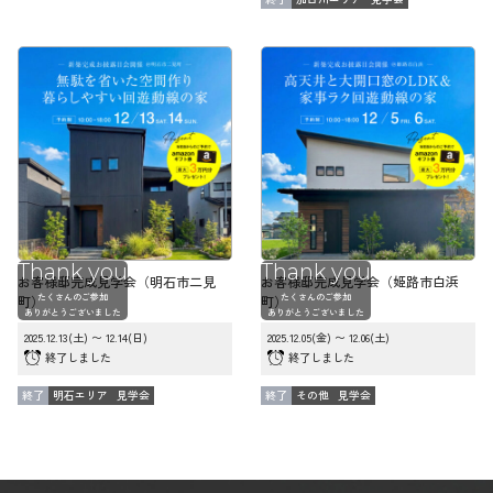
Thank you
Thank you
お客様邸完成見学会（明石市二見
お客様邸完成見学会（姫路市白浜
たくさんのご参加
たくさんのご参加
町）
町）
ありがとうございました
ありがとうございました
2025.12.13(土)
〜
12.14(日)
2025.12.05(金)
〜
12.06(土)
終了しました
終了しました
終了
明石エリア
見学会
終了
その他
見学会