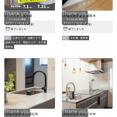
Thank you
Thank you
ほったらかし見学会
OB様宅見学会 in 姫路市
たくさんのご参加
たくさんのご参加
ありがとうございました
ありがとうございました
2026.07.01(水)
〜
07.31(金)
2026.07.01(水)
〜
07.31(金)
終了しました
終了しました
終了
三木エリア
加東エリア
終了
その他
見学会
加古川エリア
明石エリア
その他
見学会
Thank you
Thank you
OB様宅見学会 in 明石市
OB様宅見学会 in 三木市