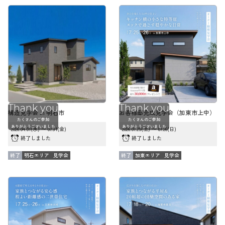
Thank you
Thank you
構造見学会 in 明石市
お客様邸完成見学会（加東市上中）
たくさんのご参加
たくさんのご参加
ありがとうございました
ありがとうございました
2026.04.01(水)
〜
07.31(金)
2026.07.25(土)
〜
07.26(日)
終了しました
終了しました
終了
明石エリア
見学会
終了
加東エリア
見学会