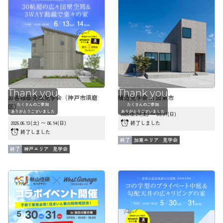
Thank you
Thank you
お客様邸完成見学会（神戸市須磨
構造見学会 in 加東市
たくさんのご参加
たくさんのご参加
区）
ありがとうございました
ありがとうございました
2026.02.21(土)
〜
05.31(日)
2026.06.13(土)
〜
06.14(日)
終了しました
終了しました
終了
加東エリア
見学会
終了
神戸エリア
見学会