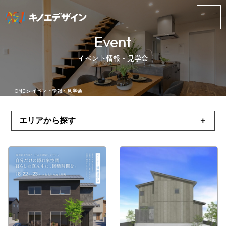
Event
イベント情報・見学会
HOME
>
イベント情報・見学会
エリアから探す
＋