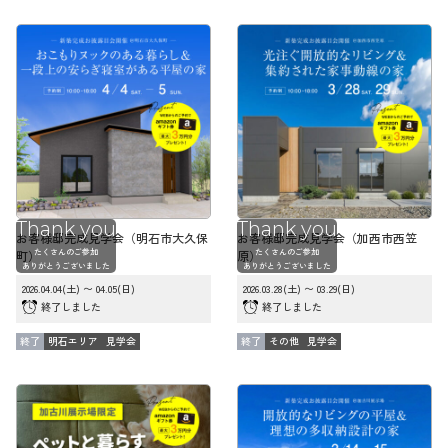
Thank you
Thank you
お客様邸完成見学会（明石市大久保
お客様邸完成見学会（加西市西笠
たくさんのご参加
たくさんのご参加
町）
原）
ありがとうございました
ありがとうございました
2026.04.04(土)
〜
04.05(日)
2026.03.28(土)
〜
03.29(日)
終了しました
終了しました
終了
明石エリア
見学会
終了
その他
見学会