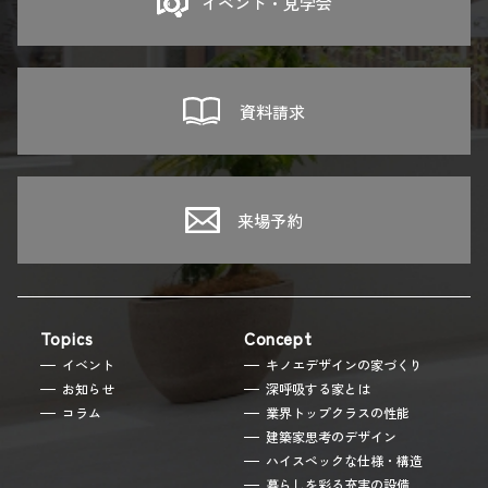
イベント・見学会
資料請求
来場予約
Topics
Concept
イベント
キノエデザインの家づくり
お知らせ
深呼吸する家とは
コラム
業界トップクラスの性能
建築家思考のデザイン
ハイスペックな仕様・構造
暮らしを彩る充実の設備