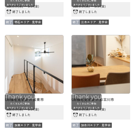
たくさんのご参加
たくさんのご参加
ありがとうございました
ありがとうございました
2026.07.01(水)
〜
07.31(金)
2026.07.01(水)
〜
07.31(金)
終了しました
終了しました
終了
明石エリア
見学会
終了
三木エリア
見学会
Thank you
Thank you
OB様宅見学会 in 加東市
OB様宅見学会 in 加古川市
たくさんのご参加
たくさんのご参加
ありがとうございました
ありがとうございました
2026.07.01(水)
〜
07.31(金)
2026.07.01(水)
〜
07.31(金)
終了しました
終了しました
終了
加東エリア
見学会
終了
加古川エリア
見学会