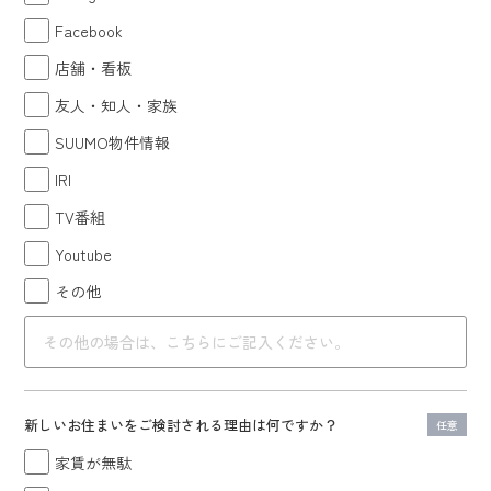
Facebook
店舗・看板
友人・知人・家族
SUUMO物件情報
IRI
TV番組
Youtube
その他
新しいお住まいを
ご検討される理由は何ですか？
任意
家賃が無駄