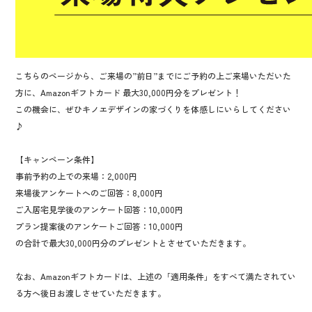
こちらのページから、ご来場の”前日”までにご予約の上ご来場いただいた
方に、Amazonギフトカード 最大30,000円分をプレゼント！
この機会に、ぜひキノエデザインの家づくりを体感しにいらしてください
♪
【キャンペーン条件】
事前予約の上での来場：2,000円
来場後アンケートへのご回答：8,000円
ご入居宅見学後のアンケート回答：10,000円
プラン提案後のアンケートご回答：10,000円
の合計で最大30,000円分のプレゼントとさせていただきます。
なお、Amazonギフトカードは、上述の「適用条件」をすべて満たされてい
る方へ後日お渡しさせていただきます。