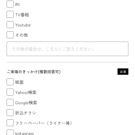
IRI
TV番組
Youtube
その他
ご来場のきっかけ
(複数回答可)
必須
紙面
Yahoo!検索
Google検索
折込チラシ
フリーペーパー（ライナー等）
Instagram