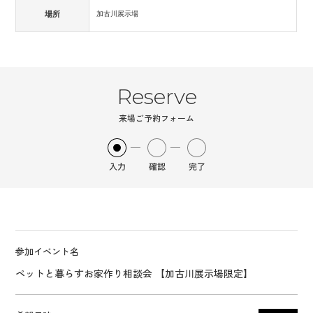
場所
加古川展示場
Reserve
来場ご予約フォーム
参加イベント名
ペットと暮らすお家作り相談会 【加古川展示場限定】