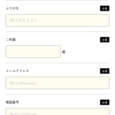
ふりがな
必須
ご年齢
必須
歳
メールアドレス
必須
電話番号
必須