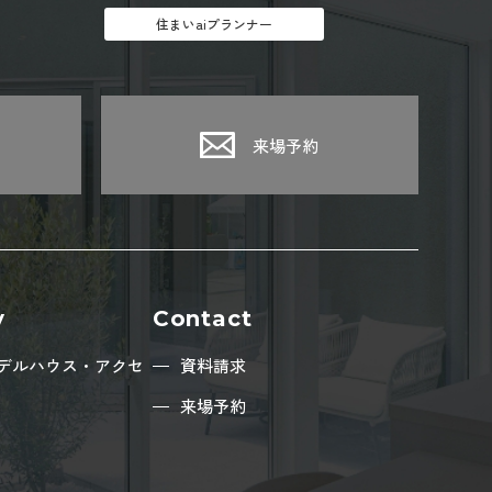
住まいaiプランナー
来場予約
y
Contact
デルハウス・アクセ
資料請求
来場予約