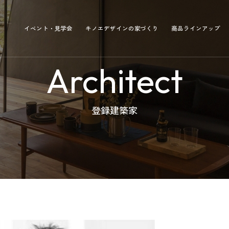
イベント・見学会
キノエデザインの家づくり
商品ラインアップ
Architect
登録建築家