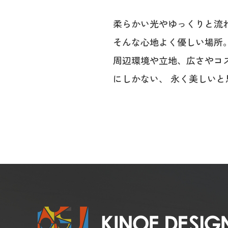
柔らかい光やゆっくりと流
そんな心地よく優しい場所
周辺環境や立地、広さやコ
にしかない、 永く美しい