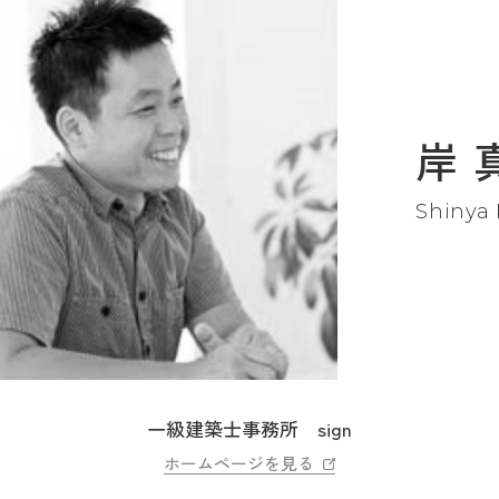
岸 
Shinya 
一級建築士事務所 sign
ホームページを見る