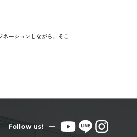
ジネーションしながら、そこ
Follow us!