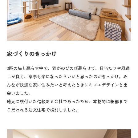
家づくりのきっかけ
3匹の猫と暮らす中で、猫がのびのび暮らせて、日当たりや風通
しが良く、家事も楽になったらいいと思ったのがきっかけ。み
んなが快適な家に住みたいと考えたときにキノエデザインと出
会いました。
地元に根付いた信頼ある会社であったため、本格的に細部まで
こだわれる注文住宅で検討しました。