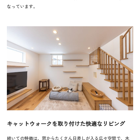
なっています。
キャットウォークを取り付けた快適なリビング
続いての特徴は、窓からたくさん日差しが入る広々空間で、木