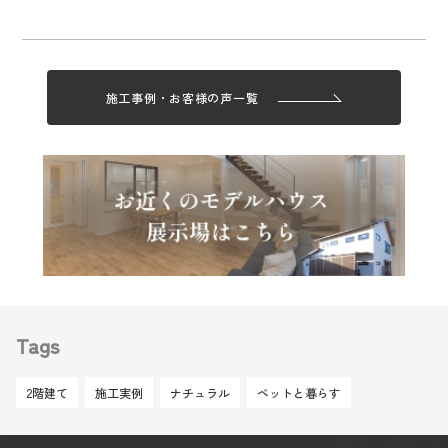
施工事例・お客様の声一覧
Tags
2階建て
施工実例
ナチュラル
ペットと暮らす