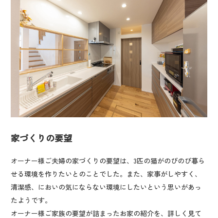
家づくりの要望
オーナー様ご夫婦の家づくりの要望は、3匹の猫がのびのび暮ら
せる環境を作りたいとのことでした。また、家事がしやすく、
清潔感、においの気にならない環境にしたいという思いがあっ
たようです。
オーナー様ご家族の要望が詰まったお家の紹介を、詳しく見て