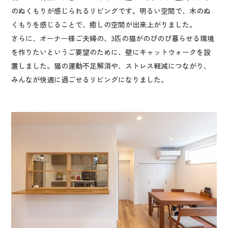
のぬくもりが感じられるリビングです。明るい空間で、木のぬ
くもりを感じることで、癒しの空間が出来上がりました。
さらに、オーナー様ご夫婦の、3匹の猫がのびのび暮らせる環境
を作りたいというご要望のために、壁にキャットウォークを設
置しました。猫の運動不足解消や、ストレス軽減につながり、
みんなが快適に過ごせるリビングになりました。