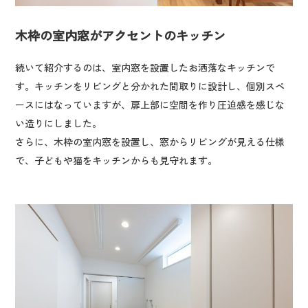
木枠の室内窓がアクセントのキッチン
続いて紹介するのは、室内窓を設置したお洒落なキッチンで
す。キッチンをリビングと分かれた間取りに設計し、個別スペ
ースにはなっていますが、扉上部に空間を作り圧迫感を感じな
い造りにしました。
さらに、木枠の室内窓を設置し、窓からリビングが見える仕様
で、子どもや猫をキッチンからも見守れます。