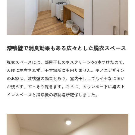
漆喰壁で消臭効果もある広々とした脱衣スペース
脱衣スペースには、部屋干しのホスクリーンを2本つけたので、
天候に左右されず、干す場所にも困りません。キノエデザイン
のお家は、漆喰壁の効果もあり、室内干ししてもイヤなにおい
が残らず、すっきり乾きます。さらに、カウンター下に猫のト
イレスペースと掃除機の収納場所確保しました。