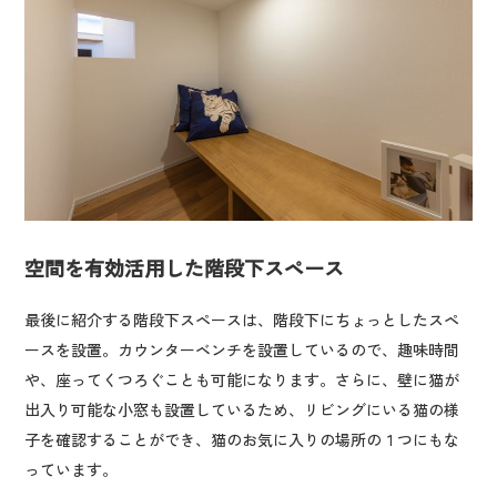
空間を有効活用した階段下スペース
最後に紹介する階段下スペースは、階段下にちょっとしたスペ
ースを設置。カウンターベンチを設置しているので、趣味時間
や、座ってくつろぐことも可能になります。さらに、壁に猫が
出入り可能な小窓も設置しているため、リビングにいる猫の様
子を確認することができ、猫のお気に入りの場所の１つにもな
っています。