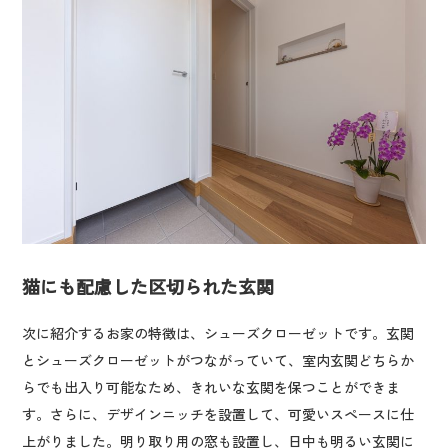
猫にも配慮した区切られた玄関
次に紹介するお家の特徴は、シューズクローゼットです。玄関
とシューズクローゼットがつながっていて、室内玄関どちらか
らでも出入り可能なため、きれいな玄関を保つことができま
す。さらに、デザインニッチを設置して、可愛いスペースに仕
上がりました。明り取り用の窓も設置し、日中も明るい玄関に