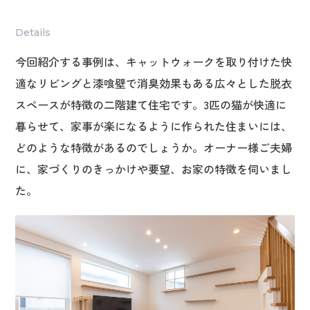
Details
今回紹介する事例は、キャットウォークを取り付けた快
適なリビングと漆喰壁で消臭効果もある広々とした脱衣
スペースが特徴の二階建て住宅です。3匹の猫が快適に
暮らせて、家事が楽になるように作られた住まいには、
どのような特徴があるのでしょうか。オーナー様ご夫婦
に、家づくりのきっかけや要望、お家の特徴を伺いまし
た。