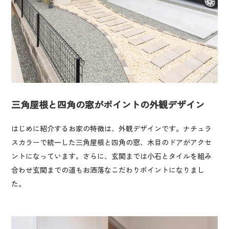
三角屋根と四角の窓がポイントの外観デザイン
はじめに紹介するお家の特徴は、外観デザインです。ナチュラ
スカラーで統一した三角屋根と四角の窓、木目のドアがアクセ
ントになっています。さらに、玄関までは小石とタイルを組み
合わせ玄関までの道もお洒落なこだわりポイントになりまし
た。