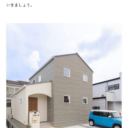
いきましょう。