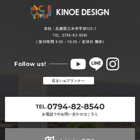
本社：兵庫県三木市平田120-1
TEL. 0794-82-8540
( 受付時間 9:00 - 18:00 / 定休日 無休)
Follow us!
住まいaiプランナー
0794-82-8540
TEL.
お電話でのお問い合わせはこちら