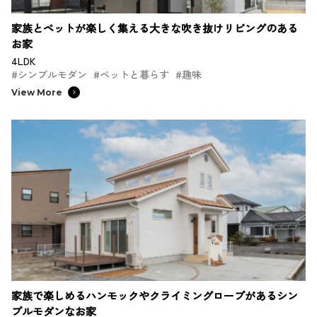
家族とペットが楽しく集える大きな吹き抜けリビングのある
お家
4LDK
#シンプルモダン
#ペットと暮らす
#趣味
View More
家族で楽しめるハンモックやクライミングロープがあるシン
プルモダンなお家