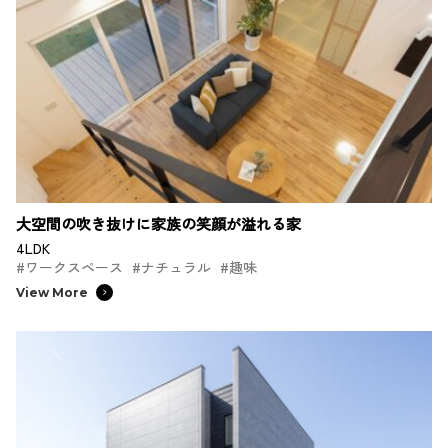
大空間の吹き抜けに家族の笑顔が溢れる家
4LDK
#ワークスペース
#ナチュラル
#趣味
View More