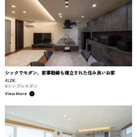
シックでモダン、家事動線も確立された住み良いお家
4LDK
#シンプルモダン
View More