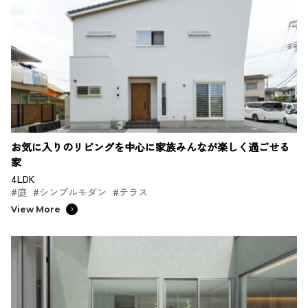
お気に入りのリビングを中心に家族みんなが楽しく過ごせる
家
4LDK
#庭
#シンプルモダン
#テラス
View More