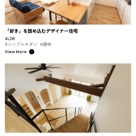
「好き」を詰め込むデザイナー住宅
4LDK
#シンプルモダン
#趣味
View More