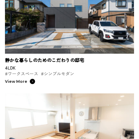
静かな暮らしのためのこだわりの邸宅
4LDK
#ワークスペース
#シンプルモダン
View More