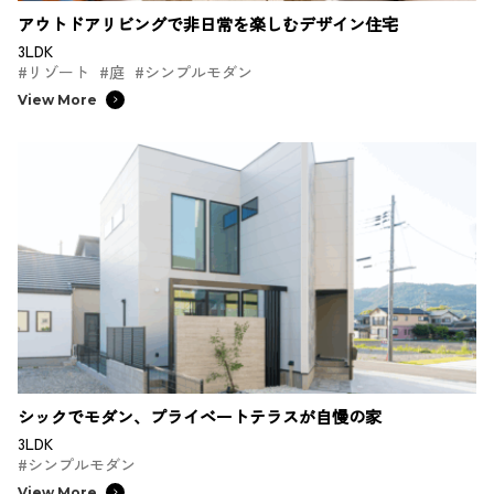
アウトドアリビングで非日常を楽しむデザイン住宅
3LDK
#リゾート
#庭
#シンプルモダン
View More
シックでモダン、プライベートテラスが自慢の家
3LDK
#シンプルモダン
View More