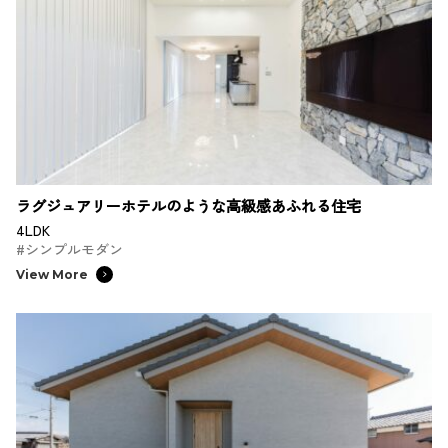
ラグジュアリーホテルのような高級感あふれる住宅
4LDK
#シンプルモダン
View More