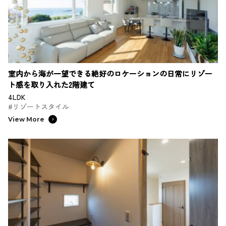
室内から海が一望できる絶好のロケーションの日常にリゾー
ト感を取り入れた2階建て
4LDK
#リゾートスタイル
View More