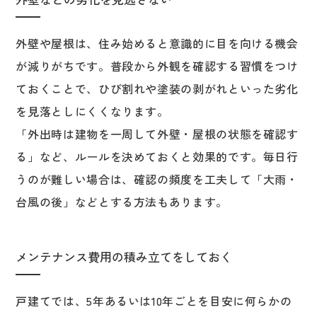
外壁や屋根は、住み始めると意識的に目を向ける機会
が減りがちです。普段から外観を確認する習慣をつけ
ておくことで、ひび割れや塗装の剥がれといった劣化
を見落としにくくなります。
「外出時は建物を一周して外壁・屋根の状態を確認す
る」など、ルールを決めておくと効果的です。毎日行
うのが難しい場合は、確認の頻度を工夫して「大雨・
台風の後」などとする方法もあります。
メンテナンス費用の積み立てをしておく
戸建てでは、5年あるいは10年ごとを目安に何らかの