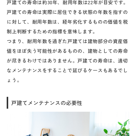
戸建ての寿命は約30年、耐用年数は22年が目安です。
戸建ての寿命は実際に居住できる状態の年数を指すの
に対して、耐用年数は、経年劣化するものの価値を税
制上判断するための指標を意味します。
つまり、耐用年数を過ぎた戸建ては建物部分の資産価
値をほぼ失う可能性があるものの、建物としての寿命
が尽きるわけではありません。戸建ての寿命は、適切
なメンテナンスをすることで延びるケースもあるでし
ょう。
戸建てメンテナンスの必要性