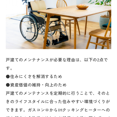
戸建てのメンテナンスが必要な理由は、以下の2点で
す。
●住みにくさを解消するため
●資産価値の維持・向上のため
戸建てのメンテナンスを定期的に行うことで、そのと
きのライフスタイルに合った住みやすい環境づくりが
できます。ガスコンロからIHクッキングヒーターへの