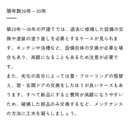
築年数20年～30年
築20年〜30年の戸建てでは、過去に修繕した設備の交
換や塗装の塗り直しを必要とするケースが見られま
す。キッチンや浴槽など、設備自体の交換が必要な場
合もあり、高額になることもあるため注意が必要で
す。
また、劣化の具合によっては畳・フローリングの張替
え、窓・玄関ドアの交換をしたほうが良いケースもあ
ります。すべて新品にすると費用が高額になりやすい
ため、破損した部品のみ交換するなど、メンテナンス
の方法に工夫を凝らしましょう。