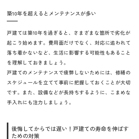
築10年を超えるとメンテナンスが多い
戸建ては築10年を過ぎると、さまざまな箇所で劣化が
起こり始めます。費用面だけでなく、対応に追われて
落ち着かないなど、生活に影響する可能性もあること
を理解しておきましょう。
戸建てのメンテナンスで疲弊しないためには、修繕の
スケジュールを立てて事前に把握しておくことが大切
です。また、設備などが長持ちするように、こまめな
手入れにも注力しましょう。
後悔してからでは遅い！戸建ての寿命を伸ばす
ための対策