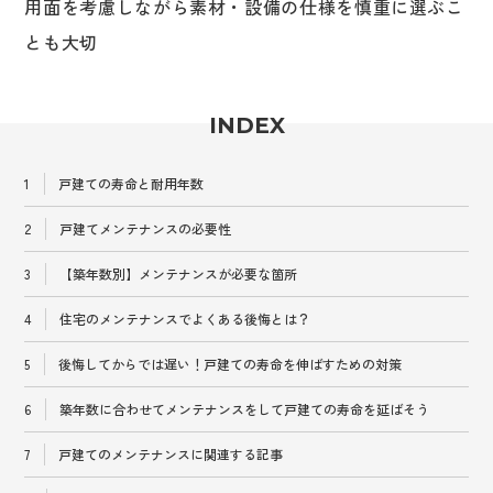
用面を考慮しながら素材・設備の仕様を慎重に選ぶこ
とも大切
INDEX
戸建ての寿命と耐用年数
戸建てメンテナンスの必要性
【築年数別】メンテナンスが必要な箇所
住宅のメンテナンスでよくある後悔とは？
後悔してからでは遅い！戸建ての寿命を伸ばすための対策
築年数に合わせてメンテナンスをして戸建ての寿命を延ばそう
戸建てのメンテナンスに関連する記事