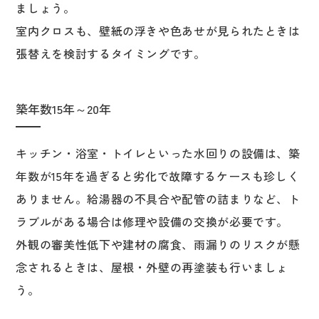
ましょう。
室内クロスも、壁紙の浮きや色あせが見られたときは
張替えを検討するタイミングです。
築年数15年～20年
キッチン・浴室・トイレといった水回りの設備は、築
年数が15年を過ぎると劣化で故障するケースも珍しく
ありません。給湯器の不具合や配管の詰まりなど、ト
ラブルがある場合は修理や設備の交換が必要です。
外観の審美性低下や建材の腐食、雨漏りのリスクが懸
念されるときは、屋根・外壁の再塗装も行いましょ
う。