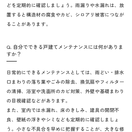
どを定期的に確認しましょう。雨漏りや水漏れは、放
置すると構造材の腐食やカビ、シロアリ被害につなが
ることがあります。
Q. 自分でできる戸建てメンテナンスには何がありま
すか？
日常的にできるメンテナンスとしては、雨どい・排水
口まわりの落ち葉やごみの除去、換気扇やフィルター
の清掃、浴室や洗面所のカビ対策、外壁や基礎まわり
の目視確認などがあります。
また、室内では水漏れ、床のきしみ、建具の開閉不
良、壁紙の浮きやシミなども定期的に確認しましょ
う。小さな不具合を早めに把握することが、大きな修