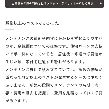
自然素材の家の特徴とは？メリット・デメリットを詳しく解説
想像以上のコストがかかった
メンテナンスの箇所や内容にかかわらず起こりやすい
のが、金銭面についての後悔です。住宅ローンの支払
いで手一杯になっていると、居住後に修繕の必要性が
生じた際、家計を圧迫する恐れがあります。
メンテナンス費用を積み立てていても、複数の修繕が
重なって想定以上のコストが発生するケースは少なく
ありません。新築の段階でメンテナンスの時期・内
容・費用の目安を把握し、費用を見積もっておく必要
があります。