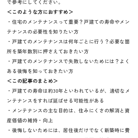
で参考にしてください。
＜このような方におすすめ＞
・住宅のメンテナンスって重要？戸建ての寿命やメン
テナンスの必要性を知りたい方
・戸建てのメンテナンスは何年ごとに行う？必要な箇
所を築年数別に押さえておきたい方
・戸建てのメンテナンスで失敗しないためには？よく
ある後悔を知っておきたい方
＜この記事のまとめ＞
・戸建ての寿命は約30年といわれているが、適切なメ
ンテナンスをすれば延ばせる可能性がある
・メンテナンスの主な目的は、住みにくさの解消と資
産価値の維持・向上
・後悔しないためには、居住後だけでなく新築時に費