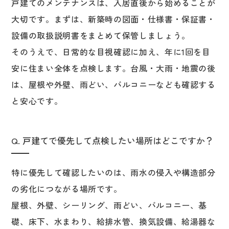
戸建てのメンテナンスは、入居直後から始めることが
大切です。まずは、新築時の図面・仕様書・保証書・
設備の取扱説明書をまとめて保管しましょう。
そのうえで、日常的な目視確認に加え、年に1回を目
安に住まい全体を点検します。台風・大雨・地震の後
は、屋根や外壁、雨どい、バルコニーなども確認する
と安心です。
Q. 戸建てで優先して点検したい場所はどこですか？
特に優先して確認したいのは、雨水の侵入や構造部分
の劣化につながる場所です。
屋根、外壁、シーリング、雨どい、バルコニー、基
礎、床下、水まわり、給排水管、換気設備、給湯器な