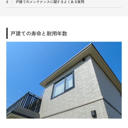
戸建てのメンテナンスに関するよくある質問
戸建ての寿命と耐用年数