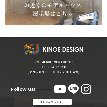
本社：兵庫県三木市平田120-1
TEL. 0794-82-8540
( 受付時間 9:00 - 18:00 / 定休日 無休)
Follow us!
住まいaiプランナー