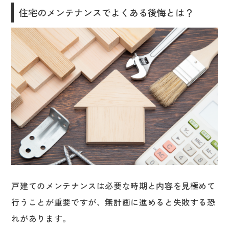
住宅のメンテナンスでよくある後悔とは？
戸建てのメンテナンスは必要な時期と内容を見極めて
行うことが重要ですが、無計画に進めると失敗する恐
れがあります。