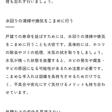
理も忘れず行いましょう。
水回りの清掃や換気をこまめに行う
戸建ての寿命を延ばすためには、水回りの清掃や換気
をこまめに行うことも大切です。具体的には、ホコリ
の除去やゴミの処理、水気の拭き取りをしましょう。
水気が残った状態を放置すると、カビの発生や腐食・
サビの原因になる可能性があるため注意が必要です。
こまめな手入れは設備を長持ちさせるためだけでな
く、不具合や劣化にすぐ気付けるメリットも持ち合わ
せています。
外壁などの劣化を見逃さない