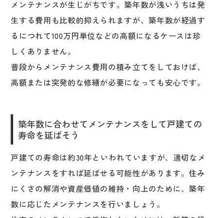
メンテナンスが生じがちです。築年数が浅いうちは発
生する費用も比較的抑えられますが、築年数が経過す
るにつれて100万円単位などの高額になるケースは珍
しくありません。
普段からメンテナンス費用の積み立てをしておけば、
高額または突発的な修繕が必要になっても安心です。
築年数に合わせてメンテナンスをして戸建ての
寿命を延ばそう
戸建ての寿命は約30年といわれていますが、適切なメ
ンテナンスをすれば延ばせる可能性があります。住み
にくさの解消や資産価値の維持・向上のために、築年
数に応じたメンテナンスを行いましょう。