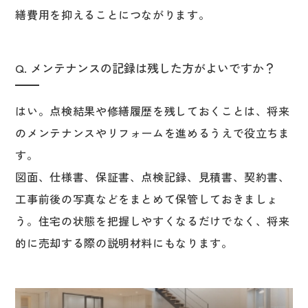
繕費用を抑えることにつながります。
Q. メンテナンスの記録は残した方がよいですか？
はい。点検結果や修繕履歴を残しておくことは、将来
のメンテナンスやリフォームを進めるうえで役立ちま
す。
図面、仕様書、保証書、点検記録、見積書、契約書、
工事前後の写真などをまとめて保管しておきましょ
う。住宅の状態を把握しやすくなるだけでなく、将来
的に売却する際の説明材料にもなります。