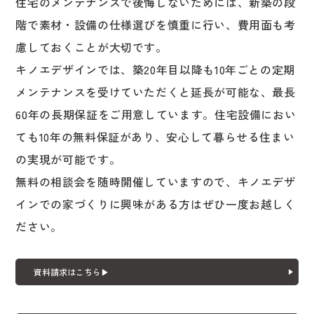
住宅のメンテナンスで後悔しないためには、新築の段
階で素材・設備の仕様選びを慎重に行い、費用面も考
慮しておくことが大切です。
キノエデザインでは、築20年目以降も10年ごとの定期
メンテナンスを受けていただくと延長が可能な、最長
60年の長期保証をご用意しています。住宅設備におい
ても10年の無料保証があり、安心して暮らせる住まい
の実現が可能です。
無料の相談会を随時開催していますので、キノエデザ
インでの家づくりに興味がある方はぜひ一度お越しく
ださい。
資料請求はこちら▶