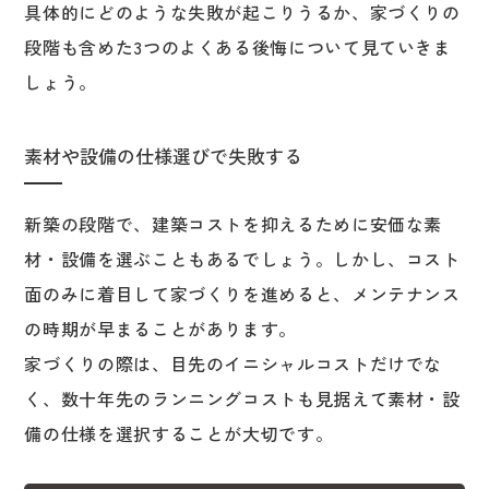
具体的にどのような失敗が起こりうるか、家づくりの
段階も含めた3つのよくある後悔について見ていきま
しょう。
素材や設備の仕様選びで失敗する
新築の段階で、建築コストを抑えるために安価な素
材・設備を選ぶこともあるでしょう。しかし、コスト
面のみに着目して家づくりを進めると、メンテナンス
の時期が早まることがあります。
家づくりの際は、目先のイニシャルコストだけでな
く、数十年先のランニングコストも見据えて素材・設
備の仕様を選択することが大切です。