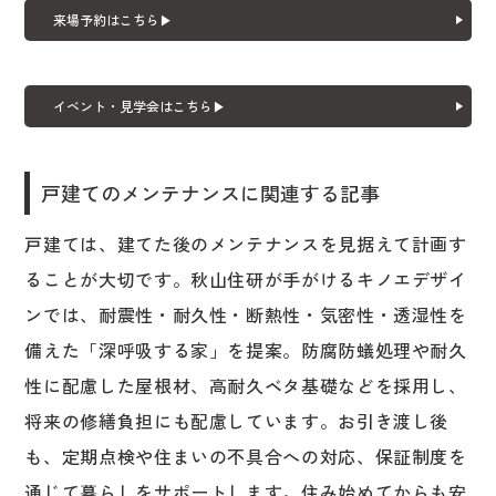
来場予約はこちら▶
イベント・見学会はこちら▶
戸建てのメンテナンスに関連する記事
戸建ては、建てた後のメンテナンスを見据えて計画す
ることが大切です。秋山住研が手がけるキノエデザイ
ンでは、耐震性・耐久性・断熱性・気密性・透湿性を
備えた「深呼吸する家」を提案。防腐防蟻処理や耐久
性に配慮した屋根材、高耐久ベタ基礎などを採用し、
将来の修繕負担にも配慮しています。お引き渡し後
も、定期点検や住まいの不具合への対応、保証制度を
通じて暮らしをサポートします。住み始めてからも安