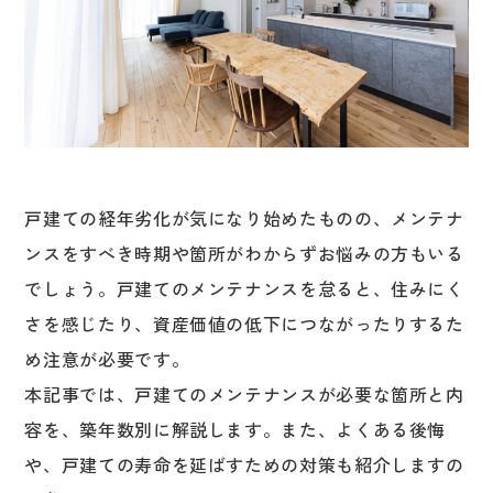
戸建ての経年劣化が気になり始めたものの、メンテナ
ンスをすべき時期や箇所がわからずお悩みの方もいる
でしょう。戸建てのメンテナンスを怠ると、住みにく
さを感じたり、資産価値の低下につながったりするた
め注意が必要です。
本記事では、戸建てのメンテナンスが必要な箇所と内
容を、築年数別に解説します。また、よくある後悔
や、戸建ての寿命を延ばすための対策も紹介しますの