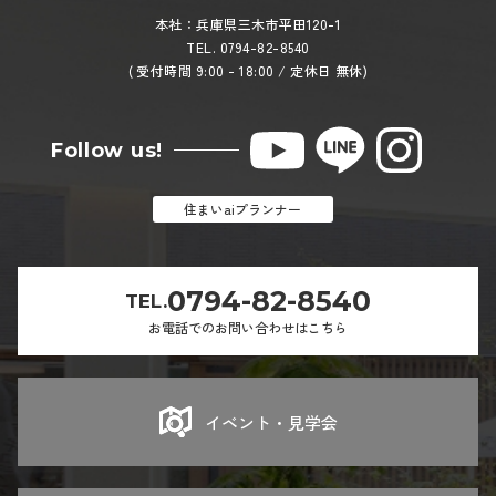
本社：兵庫県三木市平田120-1
TEL. 0794-82-8540
( 受付時間 9:00 - 18:00 / 定休日 無休)
Follow us!
住まいaiプランナー
0794-82-8540
TEL.
お電話でのお問い合わせはこちら
イベント・見学会