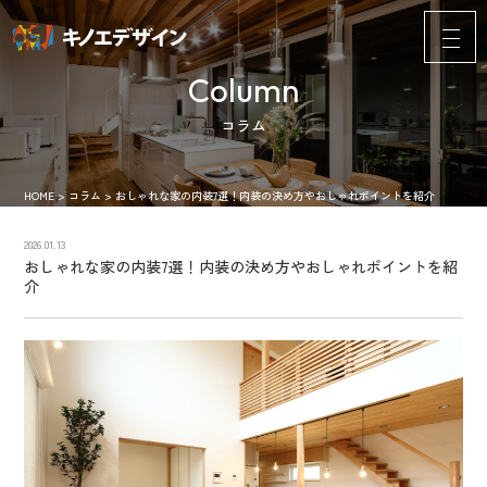
Column
コラム
HOME
>
コラム
>
おしゃれな家の内装7選！内装の決め方やおしゃれポイントを紹介
2026.01.13
おしゃれな家の内装7選！内装の決め方やおしゃれポイントを紹
介